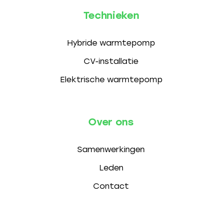
Technieken
Hybride warmtepomp
CV-installatie
Elektrische warmtepomp
Over ons
Samenwerkingen
Leden
Contact