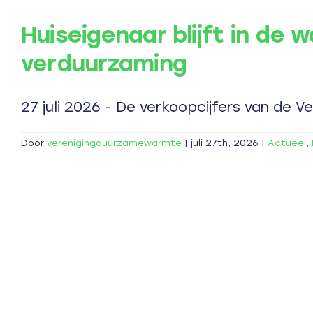
Huiseigenaar blijft in de 
verduurzaming
27 juli 2026 - De verkoopcijfers van de Ver
Door
verenigingduurzamewarmte
|
juli 27th, 2026
|
Actueel
,