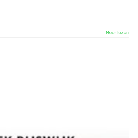
Meer lezen