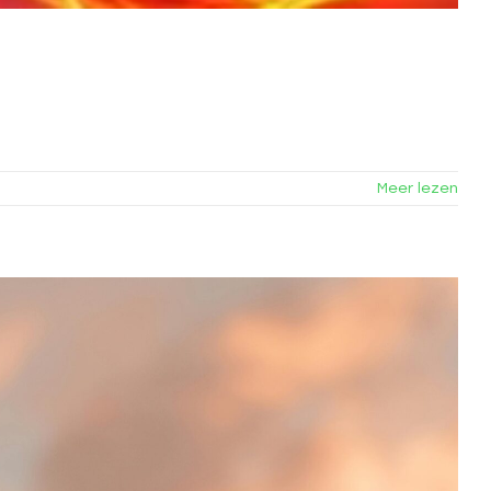
Meer lezen