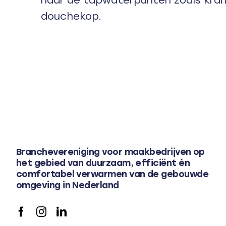
douchekop.
Branchevereniging voor maakbedrijven op
het gebied van duurzaam, efficiënt én
comfortabel verwarmen van de gebouwde
omgeving in Nederland