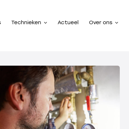
s
Technieken
Actueel
Over ons