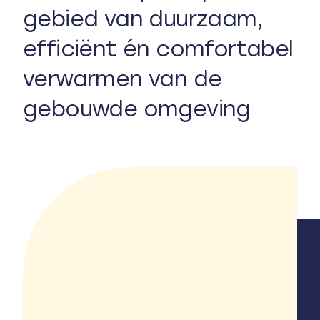
gebied van duurzaam,
efficiënt én comfortabel
verwarmen van de
gebouwde omgeving