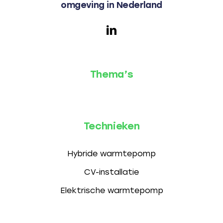
omgeving in Nederland
Thema’s
Technieken
Hybride warmtepomp
CV-installatie
Elektrische warmtepomp