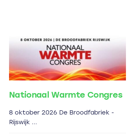
Omgeving
Nationaal Warmte Congres
8 oktober 2026 De Broodfabriek -
Rijswijk ...