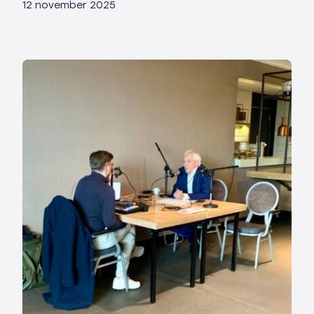
12 november 2025