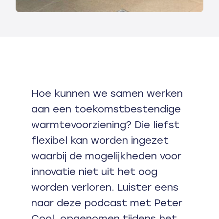
Hoe kunnen we samen werken
aan een toekomstbestendige
warmtevoorziening? Die liefst
flexibel kan worden ingezet
waarbij de mogelijkheden voor
innovatie niet uit het oog
worden verloren. Luister eens
naar deze podcast met Peter
Cool, opgenomen tijdens het