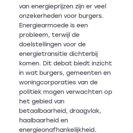
van energieprijzen zijn er veel
onzekerheden voor burgers.
Energiearmoede is een
probleem, terwijl de
doelstellingen voor de
energietransitie dichterbij
komen. Dit debat biedt inzicht
in wat burgers, gemeenten en
woningcorporaties van de
politiek mogen verwachten op
het gebied van
betaalbaarheid, draagvlak,
haalbaarheid en
energieonafhankelijkheid.