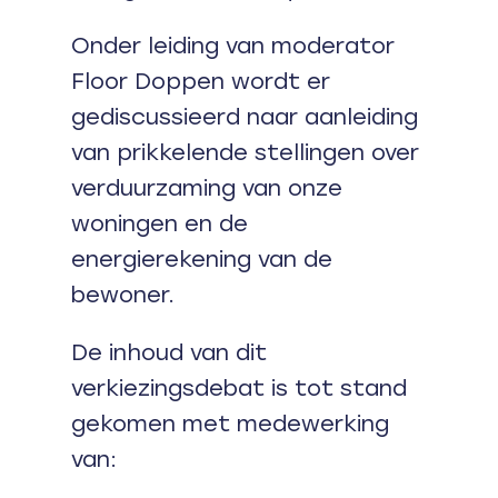
Onder leiding van moderator
Floor Doppen wordt er
gediscussieerd naar aanleiding
van prikkelende stellingen over
verduurzaming van onze
woningen en de
energierekening van de
bewoner.
De inhoud van dit
verkiezingsdebat is tot stand
gekomen met medewerking
van: