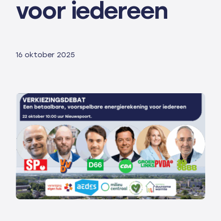
voor iedereen
16 oktober 2025