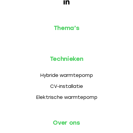
Thema’s
Technieken
Hybride warmtepomp
CV-installatie
Elektrische warmtepomp
Over ons