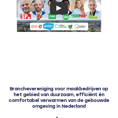
Branchevereniging voor maakbedrijven op
het gebied van duurzaam, efficiënt én
comfortabel verwarmen van de gebouwde
omgeving in Nederland