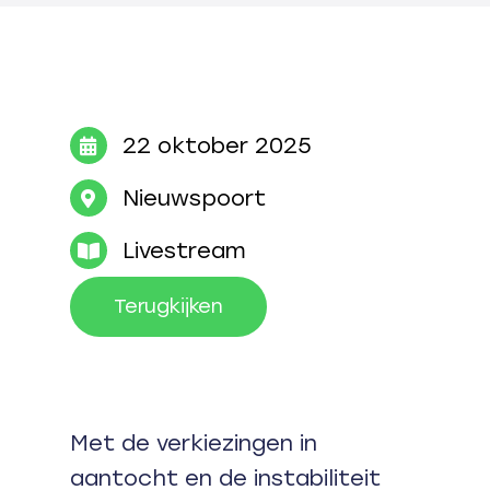
22 oktober 2025
Nieuwspoort
Livestream
Terugkijken
Met de verkiezingen in
aantocht en de instabiliteit