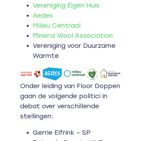
Vereniging Eigen Huis
Aedes
Milieu Centraal
Mineral Wool Association
Vereniging voor Duurzame
Warmte
Onder leiding van Floor Doppen
gaan de volgende politici in
debat over verschillende
stellingen:
Gerrie Elfrink – SP