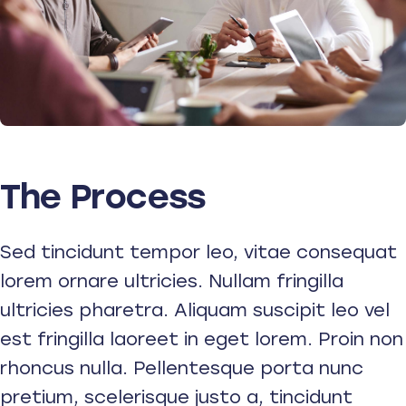
The Process
Sed tincidunt tempor leo, vitae consequat
lorem ornare ultricies. Nullam fringilla
ultricies pharetra. Aliquam suscipit leo vel
est fringilla laoreet in eget lorem. Proin non
rhoncus nulla. Pellentesque porta nunc
pretium, scelerisque justo a, tincidunt