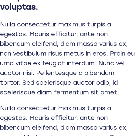
voluptas.
Nulla consectetur maximus turpis a
egestas. Mauris efficitur, ante non
bibendum eleifend, diam massa varius ex,
non vestibulum risus metus in eros. Proin eu
urna vitae ex feugiat interdum. Nunc vel
auctor nisi. Pellentesque a bibendum
tortor. Sed scelerisque auctor odio, id
scelerisque diam fermentum sit amet.
Nulla consectetur maximus turpis a
egestas. Mauris efficitur, ante non
bibendum eleifend, diam massa varius ex,