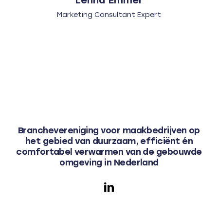
Marketing Consultant Expert
Branchevereniging voor maakbedrijven op
het gebied van duurzaam, efficiënt én
comfortabel verwarmen van de gebouwde
omgeving in Nederland