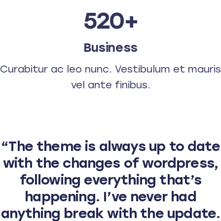
520+
Business
Curabitur ac leo nunc. Vestibulum et mauris
vel ante finibus.
“The theme is always up to date
with the changes of wordpress,
following everything that’s
happening. I’ve never had
anything break with the update.