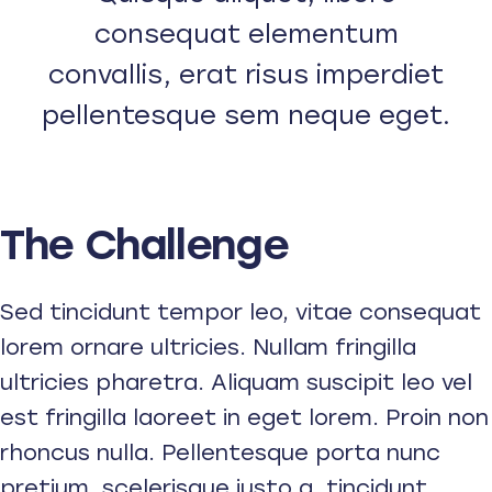
consequat elementum
convallis, erat risus imperdiet
pellentesque sem neque eget.
The Challenge
Sed tincidunt tempor leo, vitae consequat
lorem ornare ultricies. Nullam fringilla
ultricies pharetra. Aliquam suscipit leo vel
est fringilla laoreet in eget lorem. Proin non
rhoncus nulla. Pellentesque porta nunc
pretium, scelerisque justo a, tincidunt