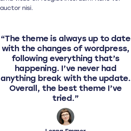
auctor nisi.
“The theme is always up to date
with the changes of wordpress,
following everything that’s
happening. I’ve never had
anything break with the update.
Overall, the best theme I’ve
tried.”
Lenna Emmer