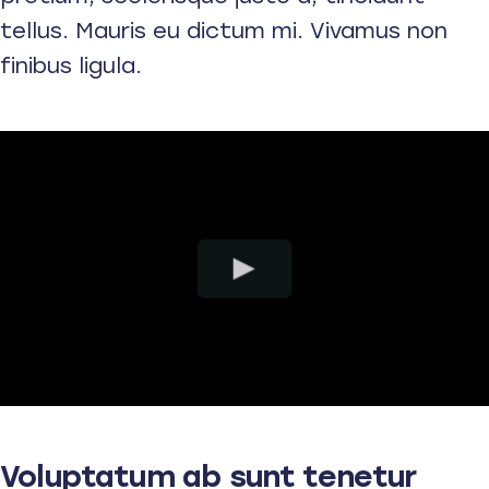
tellus. Mauris eu dictum mi. Vivamus non
finibus ligula.
Voluptatum ab sunt tenetur