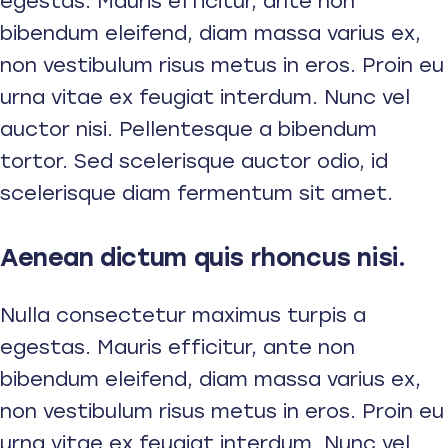
egestas. Mauris efficitur, ante non
bibendum eleifend, diam massa varius ex,
non vestibulum risus metus in eros. Proin eu
urna vitae ex feugiat interdum. Nunc vel
auctor nisi. Pellentesque a bibendum
tortor. Sed scelerisque auctor odio, id
scelerisque diam fermentum sit amet.
Aenean dictum quis rhoncus nisi.
Nulla consectetur maximus turpis a
egestas. Mauris efficitur, ante non
bibendum eleifend, diam massa varius ex,
non vestibulum risus metus in eros. Proin eu
urna vitae ex feugiat interdum. Nunc vel