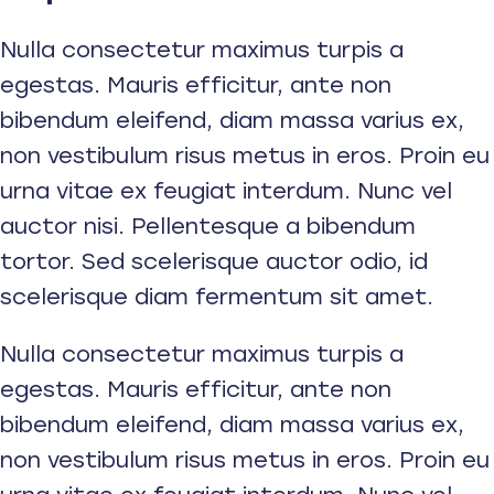
Nulla consectetur maximus turpis a
egestas. Mauris efficitur, ante non
bibendum eleifend, diam massa varius ex,
non vestibulum risus metus in eros. Proin eu
urna vitae ex feugiat interdum. Nunc vel
auctor nisi. Pellentesque a bibendum
tortor. Sed scelerisque auctor odio, id
scelerisque diam fermentum sit amet.
Nulla consectetur maximus turpis a
egestas. Mauris efficitur, ante non
bibendum eleifend, diam massa varius ex,
non vestibulum risus metus in eros. Proin eu