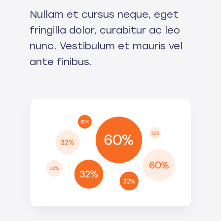
Nullam et cursus neque, eget
fringilla dolor, curabitur ac leo
nunc. Vestibulum et mauris vel
ante finibus.