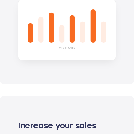
Increase your sales