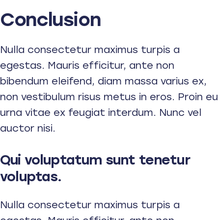
Conclusion
Nulla consectetur maximus turpis a
egestas. Mauris efficitur, ante non
bibendum eleifend, diam massa varius ex,
non vestibulum risus metus in eros. Proin eu
urna vitae ex feugiat interdum. Nunc vel
auctor nisi.
Qui voluptatum sunt tenetur
voluptas.
Nulla consectetur maximus turpis a