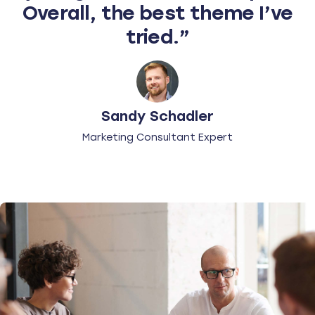
Overall, the best theme I’ve
tried.”
Sandy Schadler
Marketing Consultant Expert