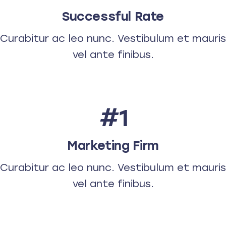
Successful Rate
Curabitur ac leo nunc. Vestibulum et mauris
vel ante finibus.
#1
Marketing Firm
Curabitur ac leo nunc. Vestibulum et mauris
vel ante finibus.