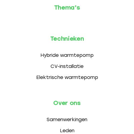
Thema’s
Technieken
Hybride warmtepomp
CV-installatie
Elektrische warmtepomp
Over ons
Samenwerkingen
Leden