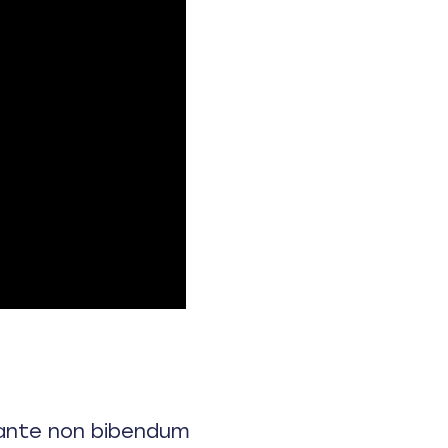
, ante non bibendum