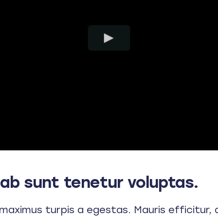
ab sunt tenetur voluptas.
maximus turpis a egestas. Mauris efficitur