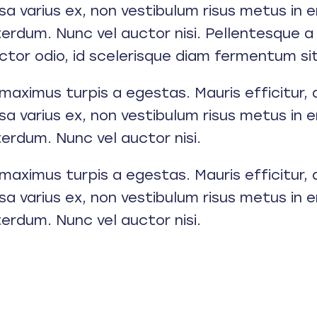
a varius ex, non vestibulum risus metus in e
terdum. Nunc vel auctor nisi. Pellentesque 
ctor odio, id scelerisque diam fermentum si
maximus turpis a egestas. Mauris efficitur
a varius ex, non vestibulum risus metus in e
terdum. Nunc vel auctor nisi.
maximus turpis a egestas. Mauris efficitur
a varius ex, non vestibulum risus metus in e
terdum. Nunc vel auctor nisi.