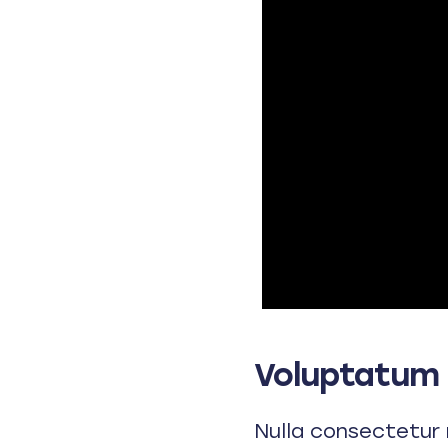
Voluptatum 
Nulla consectetur 