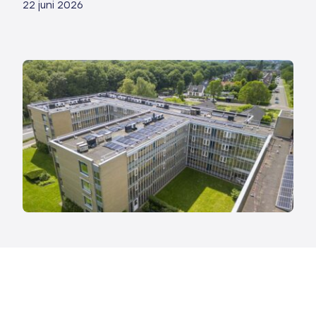
22 juni 2026