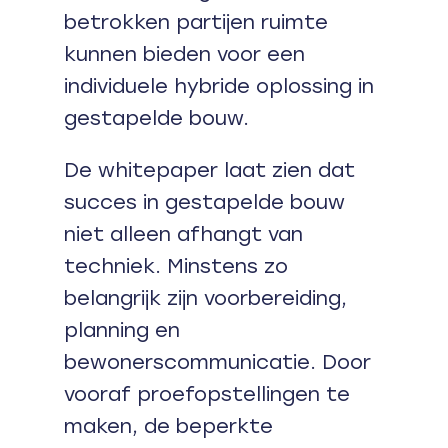
betrokken partijen ruimte
kunnen bieden voor een
individuele hybride oplossing in
gestapelde bouw.
De whitepaper laat zien dat
succes in gestapelde bouw
niet alleen afhangt van
techniek. Minstens zo
belangrijk zijn voorbereiding,
planning en
bewonerscommunicatie. Door
vooraf proefopstellingen te
maken, de beperkte