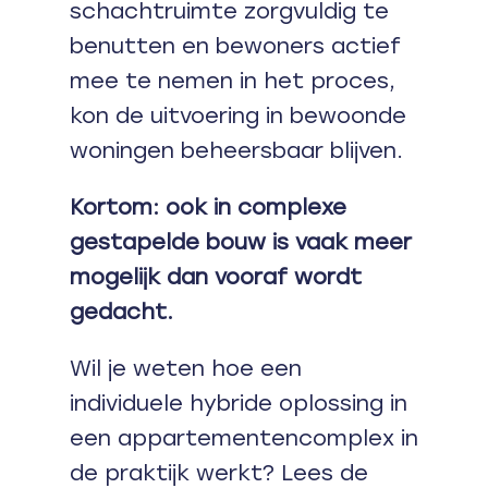
schachtruimte zorgvuldig te
benutten en bewoners actief
mee te nemen in het proces,
kon de uitvoering in bewoonde
woningen beheersbaar blijven.
Kortom: ook in complexe
gestapelde bouw is vaak meer
mogelijk dan vooraf wordt
gedacht.
Wil je weten hoe een
individuele hybride oplossing in
een appartementencomplex in
de praktijk werkt? Lees de