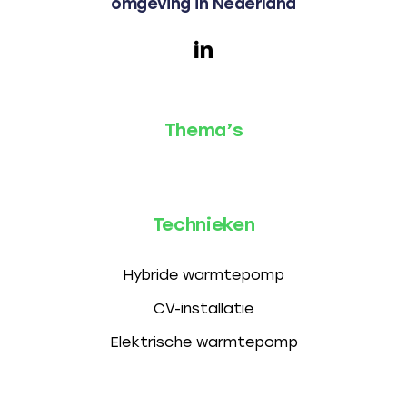
omgeving in Nederland
Thema’s
Technieken
Hybride warmtepomp
CV-installatie
Elektrische warmtepomp