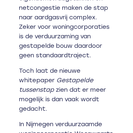
netcongestie maken de stap
naar aardgasvrij complex.
Zeker voor woningcorporaties
is de verduurzaming van
gestapelde bouw daardoor
geen standaardtraject.
Toch laat de nieuwe
whitepaper
Gestapelde
tussenstap
zien dat er meer
mogelijk is dan vaak wordt
gedacht.
In Nijmegen verduurzaamde