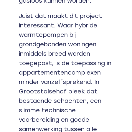
gasloos kunnen worden.
Juist dat maakt dit project
interessant. Waar hybride
warmtepompen bij
grondgebonden woningen
inmiddels breed worden
toegepast, is de toepassing in
appartementencomplexen
minder vanzelfsprekend. In
Grootstalsehof bleek dat
bestaande schachten, een
slimme technische
voorbereiding en goede
samenwerking tussen alle