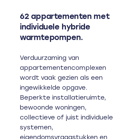
62 appartementen met
individuele hybride
warmtepompen.
Verduurzaming van
appartementencomplexen
wordt vaak gezien als een
ingewikkelde opgave.
Beperkte installatieruimte,
bewoonde woningen,
collectieve of juist individuele
systemen,
eigendomsvraagstukken en