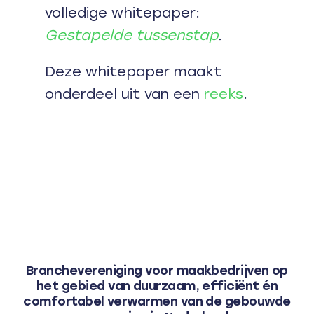
volledige whitepaper:
Gestapelde tussenstap
.
Deze whitepaper maakt
onderdeel uit van een
reeks
.
Branchevereniging voor maakbedrijven op
het gebied van duurzaam, efficiënt én
comfortabel verwarmen van de gebouwde