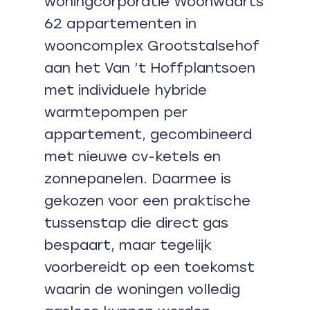
woningcorporatie Woonwaarts
62 appartementen in
wooncomplex Grootstalsehof
aan het Van ’t Hoffplantsoen
met individuele hybride
warmtepompen per
appartement, gecombineerd
met nieuwe cv-ketels en
zonnepanelen. Daarmee is
gekozen voor een praktische
tussenstap die direct gas
bespaart, maar tegelijk
voorbereidt op een toekomst
waarin de woningen volledig