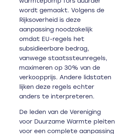
warmtepomp fors duurder
wordt gemaakt. Volgens de
Rijksoverheid is deze
aanpassing noodzakelijk
omdat EU-regels het
subsidieerbare bedrag,
vanwege staatssteunregels,
maximeren op 30% van de
verkoopprijs. Andere lidstaten
lijken deze regels echter
anders te interpreteren.
De leden van de Vereniging
voor Duurzame Warmte pleiten
voor een complete aanpassing