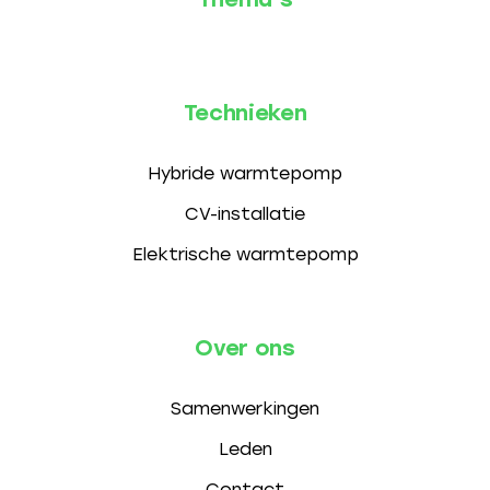
Technieken
Hybride warmtepomp
CV-installatie
Elektrische warmtepomp
Over ons
Samenwerkingen
Leden
Contact