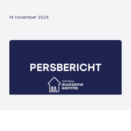
14 november 2024