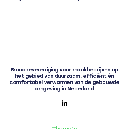
Branchevereniging voor maakbedrijven op
het gebied van duurzaam, efficiënt én
comfortabel verwarmen van de gebouwde
omgeving in Nederland
Thema’s