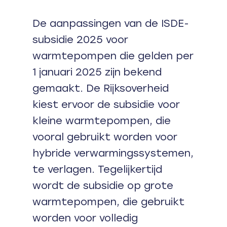
De aanpassingen van de ISDE-
subsidie 2025 voor
warmtepompen die gelden per
1 januari 2025 zijn bekend
gemaakt. De Rijksoverheid
kiest ervoor de subsidie voor
kleine warmtepompen, die
vooral gebruikt worden voor
hybride verwarmingssystemen,
te verlagen. Tegelijkertijd
wordt de subsidie op grote
warmtepompen, die gebruikt
worden voor volledig