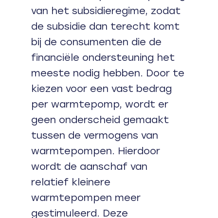
van het subsidieregime, zodat
de subsidie dan terecht komt
bij de consumenten die de
financiële ondersteuning het
meeste nodig hebben. Door te
kiezen voor een vast bedrag
per warmtepomp, wordt er
geen onderscheid gemaakt
tussen de vermogens van
warmtepompen. Hierdoor
wordt de aanschaf van
relatief kleinere
warmtepompen meer
gestimuleerd. Deze