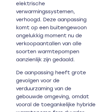
elektrische
verwarmingssystemen,
verhoogd. Deze aanpassing
komt op een buitengewoon
ongelukkig moment nu de
verkoopaantallen van alle
soorten warmtepompen
aanzienlijk zijn gedaald.
De aanpassing heeft grote
gevolgen voor de
verduurzaming van de
gebouwde omgeving, omdat
vooral de toegankelijke hybride