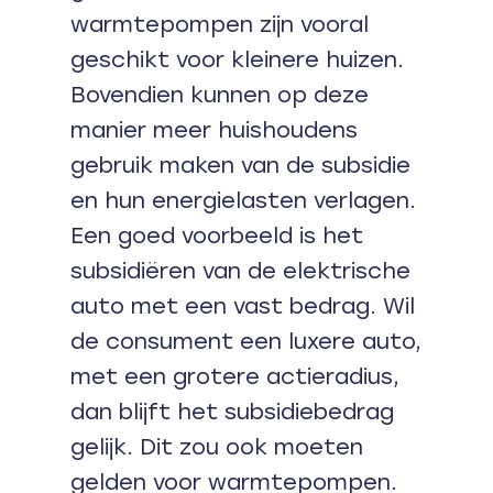
warmtepompen zijn vooral
geschikt voor kleinere huizen.
Bovendien kunnen op deze
manier meer huishoudens
gebruik maken van de subsidie
en hun energielasten verlagen.
Een goed voorbeeld is het
subsidiëren van de elektrische
auto met een vast bedrag. Wil
de consument een luxere auto,
met een grotere actieradius,
dan blijft het subsidiebedrag
gelijk. Dit zou ook moeten
gelden voor warmtepompen.