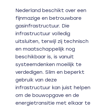
Nederland beschikt over een
fijnmazige en betrouwbare
gasinfrastructuur. Die
infrastructuur volledig
uitsluiten, terwijl zij technisch
en maatschappelijk nog
beschikbaar is, is vanuit
systeemdenken moeilijk te
verdedigen. Slim en beperkt
gebruik van deze
infrastructuur kan juist helpen
om de bouwopgave en de
energietransitie met elkaar te