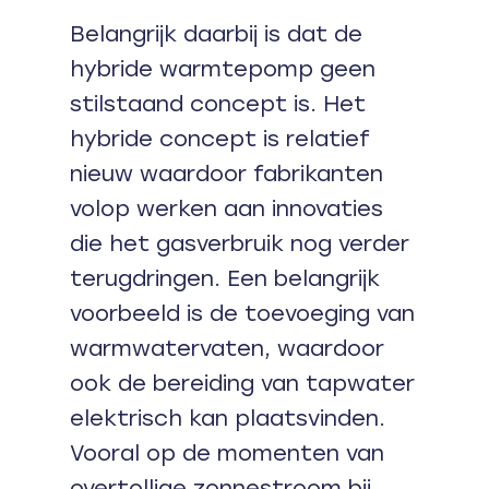
Belangrijk daarbij is dat de
hybride warmtepomp geen
stilstaand concept is. Het
hybride concept is relatief
nieuw waardoor fabrikanten
volop werken aan innovaties
die het gasverbruik nog verder
terugdringen. Een belangrijk
voorbeeld is de toevoeging van
warmwatervaten, waardoor
ook de bereiding van tapwater
elektrisch kan plaatsvinden.
Vooral op de momenten van
overtollige zonnestroom bij