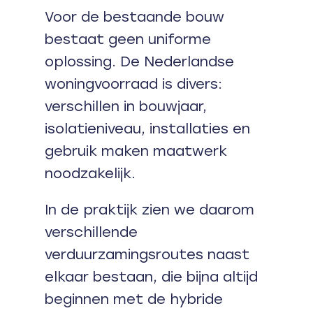
Voor de bestaande bouw
bestaat geen uniforme
oplossing. De Nederlandse
woningvoorraad is divers:
verschillen in bouwjaar,
isolatieniveau, installaties en
gebruik maken maatwerk
noodzakelijk.
In de praktijk zien we daarom
verschillende
verduurzamingsroutes naast
elkaar bestaan, die bijna altijd
beginnen met de hybride