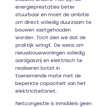
energieprestaties beter
stuurbaar en moet de ambitie
om direct volledig duurzaam te
bouwen vastgehouden
worden. Toch zien we dat de
praktijk wringt. De wens om
nieuwbouwwoningen volledig
aardgasvrij en elektrisch te
realiseren botst in
toenemende mate met de
beperkte capaciteit van het
elektriciteitsnet.
Netcongestie is inmiddels geen