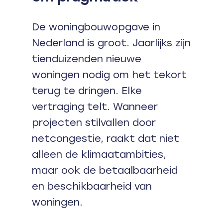
De woningbouwopgave in
Nederland is groot. Jaarlijks zijn
tienduizenden nieuwe
woningen nodig om het tekort
terug te dringen. Elke
vertraging telt. Wanneer
projecten stilvallen door
netcongestie, raakt dat niet
alleen de klimaatambities,
maar ook de betaalbaarheid
en beschikbaarheid van
woningen.