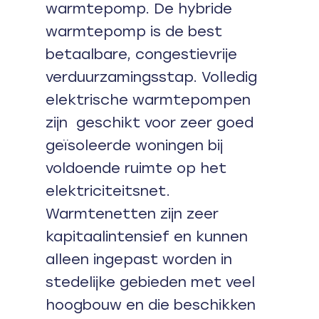
warmtepomp. De hybride
warmtepomp is de best
betaalbare, congestievrije
verduurzamingsstap. Volledig
elektrische warmtepompen
zijn geschikt voor zeer goed
geïsoleerde woningen bij
voldoende ruimte op het
elektriciteitsnet.
Warmtenetten zijn zeer
kapitaalintensief en kunnen
alleen ingepast worden in
stedelijke gebieden met veel
hoogbouw en die beschikken