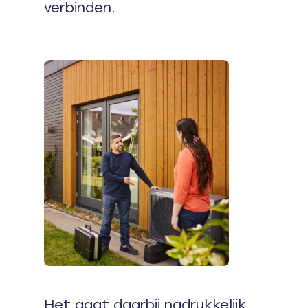
verbinden.
Het gaat daarbij nadrukkelijk