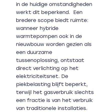
in de huidige omstandigheden
werkt dit beperkend. Een
bredere scope biedt ruimte:
wanneer hybride
warmtepompen ook in de
nieuwbouw worden gezien als
een duurzame
tussenoplossing, ontstaat
direct verlichting op het
elektriciteitsnet. De
piekbelasting blijft beperkt,
terwijl het gasverbruik slechts
een fractie is van het verbruik
van traditionele installaties.