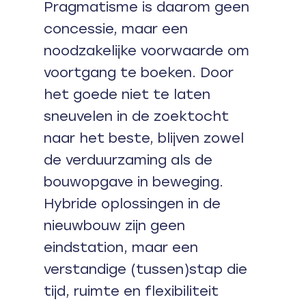
Pragmatisme is daarom geen
concessie, maar een
noodzakelijke voorwaarde om
voortgang te boeken. Door
het goede niet te laten
sneuvelen in de zoektocht
naar het beste, blijven zowel
de verduurzaming als de
bouwopgave in beweging.
Hybride oplossingen in de
nieuwbouw zijn geen
eindstation, maar een
verstandige (tussen)stap die
tijd, ruimte en flexibiliteit