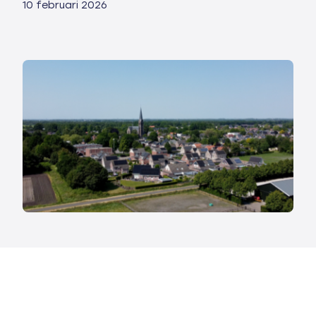
10 februari 2026