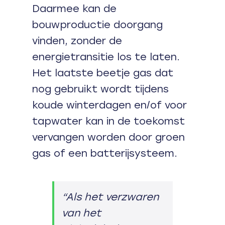
Daarmee kan de
bouwproductie doorgang
vinden, zonder de
energietransitie los te laten.
Het laatste beetje gas dat
nog gebruikt wordt tijdens
koude winterdagen en/of voor
tapwater kan in de toekomst
vervangen worden door groen
gas of een batterijsysteem.
“Als het verzwaren
van het