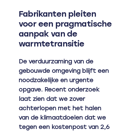
Fabrikanten pleiten
voor een pragmatische
aanpak van de
warmtetransitie
De verduurzaming van de
gebouwde omgeving blijft een
noodzakelijke en urgente
opgave. Recent onderzoek
laat zien dat we zover
achterlopen met het halen
van de klimaatdoelen dat we
tegen een kostenpost van 2,6