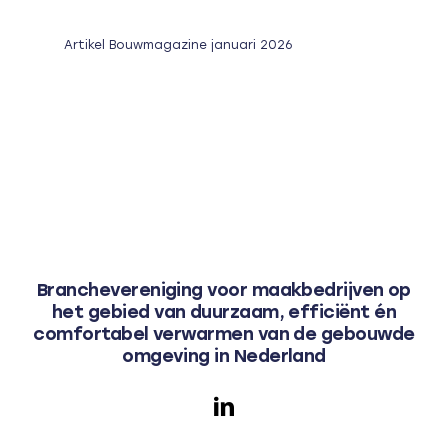
Artikel Bouwmagazine januari 2026
Branchevereniging voor maakbedrijven op
het gebied van duurzaam, efficiënt én
comfortabel verwarmen van de gebouwde
omgeving in Nederland