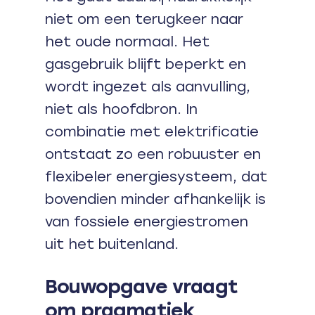
niet om een terugkeer naar
het oude normaal. Het
gasgebruik blijft beperkt en
wordt ingezet als aanvulling,
niet als hoofdbron. In
combinatie met elektrificatie
ontstaat zo een robuuster en
flexibeler energiesysteem, dat
bovendien minder afhankelijk is
van fossiele energiestromen
uit het buitenland.
Bouwopgave vraagt
om pragmatiek