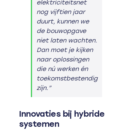
elektriciteitsnet
nog vijftien jaar
duurt, kunnen we
de bouwopgave
niet laten wachten.
Dan moet je kijken
naar oplossingen
die nú werken én
toekomstbestendig
zijn.”
Innovaties bij hybride
systemen