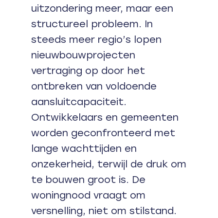
uitzondering meer, maar een
structureel probleem. In
steeds meer regio’s lopen
nieuwbouwprojecten
vertraging op door het
ontbreken van voldoende
aansluitcapaciteit.
Ontwikkelaars en gemeenten
worden geconfronteerd met
lange wachttijden en
onzekerheid, terwijl de druk om
te bouwen groot is. De
woningnood vraagt om
versnelling, niet om stilstand.