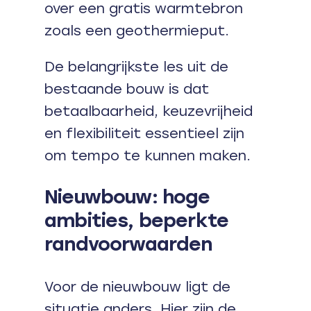
over een gratis warmtebron
zoals een geothermieput.
De belangrijkste les uit de
bestaande bouw is dat
betaalbaarheid, keuzevrijheid
en flexibiliteit essentieel zijn
om tempo te kunnen maken.
Nieuwbouw: hoge
ambities, beperkte
randvoorwaarden
Voor de nieuwbouw ligt de
situatie anders. Hier zijn de