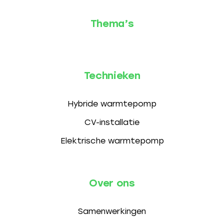
Thema’s
Technieken
Hybride warmtepomp
CV-installatie
Elektrische warmtepomp
Over ons
Samenwerkingen