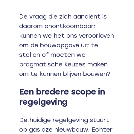
De vraag die zich aandient is
daarom onontkoombaar:
kunnen we het ons veroorloven
om de bouwopgave uit te
stellen of moeten we
pragmatische keuzes maken
om te kunnen blijven bouwen?
Een bredere scope in
regelgeving
De huidige regelgeving stuurt
op gasloze nieuwbouw. Echter