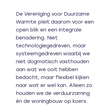
De Vereniging voor Duurzame
Warmte pleit daarom voor een
open blik en een integrale
benadering. Niet
technologiegedreven, maar
systeemgedreven waarbij we
niet dogmatisch vasthouden
aan wat we ooit hebben
bedacht, maar flexibel kijken
naar wat er wel kan. Alleen zo
houden we de verduurzaming
én de woningbouw op koers.