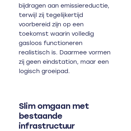
bijdragen aan emissiereductie,
terwijl zij tegelijkertijd
voorbereid zijn op een
toekomst waarin volledig
gasloos functioneren
realistisch is. Daarmee vormen
zij geen eindstation, maar een
logisch groeipad.
Slim omgaan met
bestaande
infrastructuur