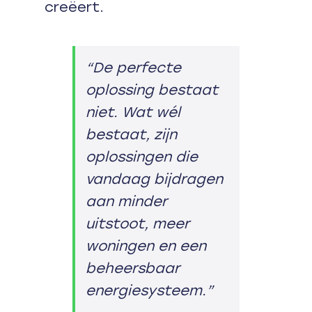
creëert.
“De perfecte
oplossing bestaat
niet. Wat wél
bestaat, zijn
oplossingen die
vandaag bijdragen
aan minder
uitstoot, meer
woningen en een
beheersbaar
energiesysteem.”