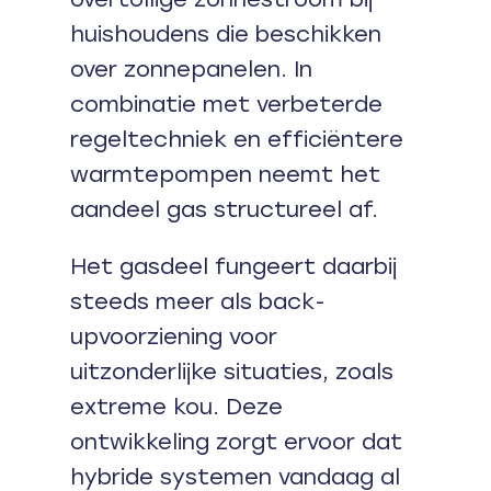
huishoudens die beschikken
over zonnepanelen. In
combinatie met verbeterde
regeltechniek en efficiëntere
warmtepompen neemt het
aandeel gas structureel af.
Het gasdeel fungeert daarbij
steeds meer als back-
upvoorziening voor
uitzonderlijke situaties, zoals
extreme kou. Deze
ontwikkeling zorgt ervoor dat
hybride systemen vandaag al