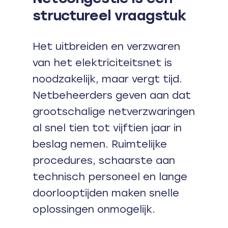
structureel vraagstuk
Het uitbreiden en verzwaren
van het elektriciteitsnet is
noodzakelijk, maar vergt tijd.
Netbeheerders geven aan dat
grootschalige netverzwaringen
al snel tien tot vijftien jaar in
beslag nemen. Ruimtelijke
procedures, schaarste aan
technisch personeel en lange
doorlooptijden maken snelle
oplossingen onmogelijk.