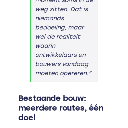
weg zitten. Dat is
niemands
bedoeling, maar
wel de realiteit
waarin
ontwikkelaars en
bouwers vandaag
moeten opereren.”
Bestaande bouw:
meerdere routes, één
doel