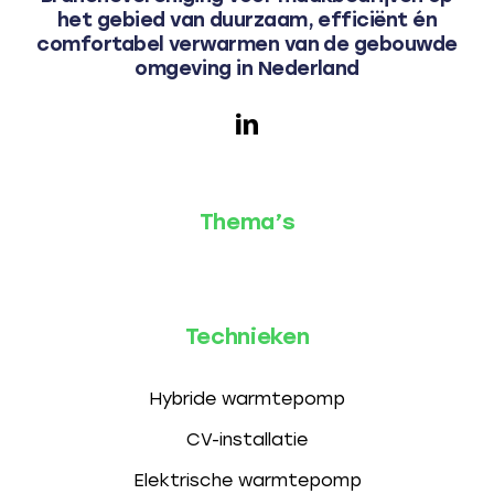
het gebied van duurzaam, efficiënt én
comfortabel verwarmen van de gebouwde
omgeving in Nederland
Thema’s
Technieken
Hybride warmtepomp
CV-installatie
Elektrische warmtepomp