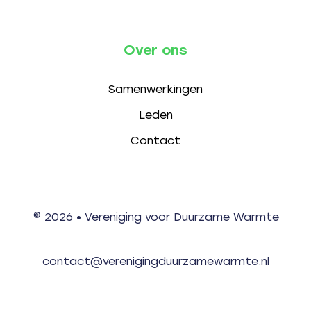
Over ons
Samenwerkingen
Leden
Contact
© 2026 • Vereniging voor Duurzame Warmte
contact@verenigingduurzamewarmte.nl