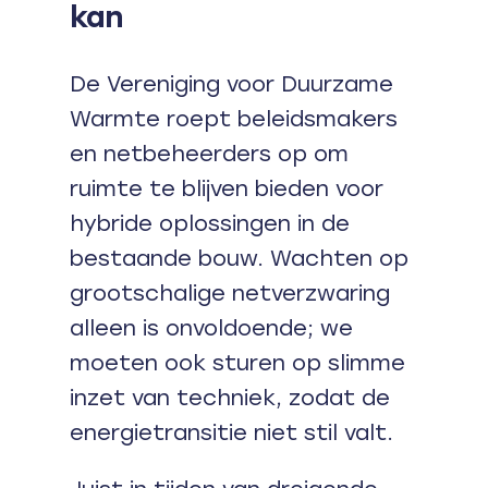
kan
De Vereniging voor Duurzame
Warmte roept beleidsmakers
en netbeheerders op om
ruimte te blijven bieden voor
hybride oplossingen in de
bestaande bouw. Wachten op
grootschalige netverzwaring
alleen is onvoldoende; we
moeten ook sturen op slimme
inzet van techniek, zodat de
energietransitie niet stil valt.