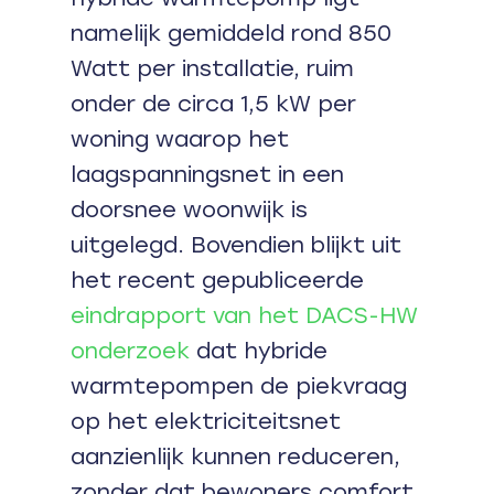
namelijk gemiddeld rond 850
Watt per installatie, ruim
onder de circa 1,5 kW per
woning waarop het
laagspanningsnet in een
doorsnee woonwijk is
uitgelegd. Bovendien blijkt uit
het recent gepubliceerde
eindrapport van het DACS-HW
onderzoek
dat hybride
warmtepompen de piekvraag
op het elektriciteitsnet
aanzienlijk kunnen reduceren,
zonder dat bewoners comfort