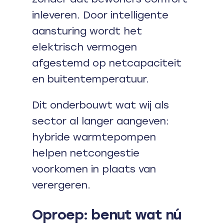
inleveren. Door intelligente
aansturing wordt het
elektrisch vermogen
afgestemd op netcapaciteit
en buitentemperatuur.
Dit onderbouwt wat wij als
sector al langer aangeven:
hybride warmtepompen
helpen netcongestie
voorkomen in plaats van
verergeren.
Oproep: benut wat nú