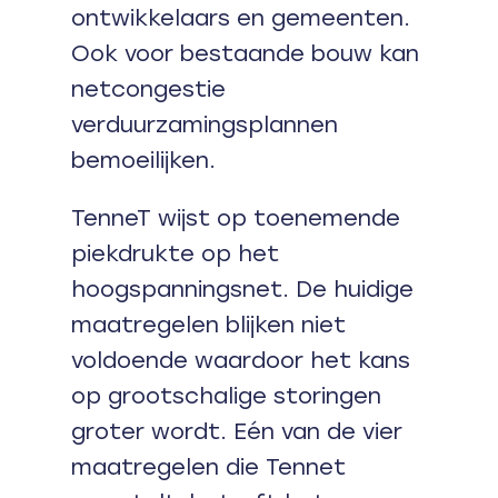
ontwikkelaars en gemeenten.
Ook voor bestaande bouw kan
netcongestie
verduurzamingsplannen
bemoeilijken.
TenneT wijst op toenemende
piekdrukte op het
hoogspanningsnet. De huidige
maatregelen blijken niet
voldoende waardoor het kans
op grootschalige storingen
groter wordt. Eén van de vier
maatregelen die Tennet