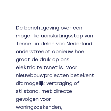
De berichtgeving over een
mogelijke aansluitingsstop van
TenneT in delen van Nederland
onderstreept opnieuw hoe
groot de druk op ons
elektriciteitsnet is. Voor
nieuwbouwprojecten betekent
dit mogelijk vertraging of
stilstand, met directe
gevolgen voor
woningzoekenden,