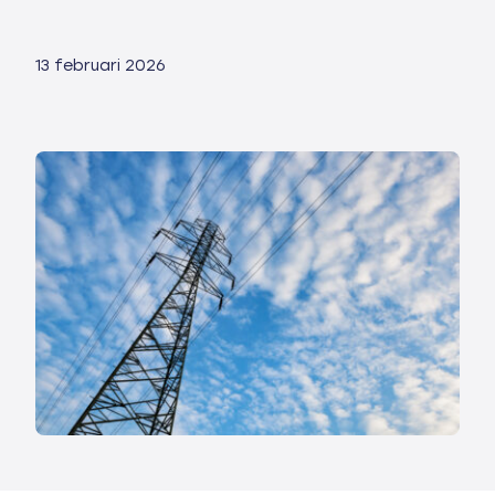
13 februari 2026