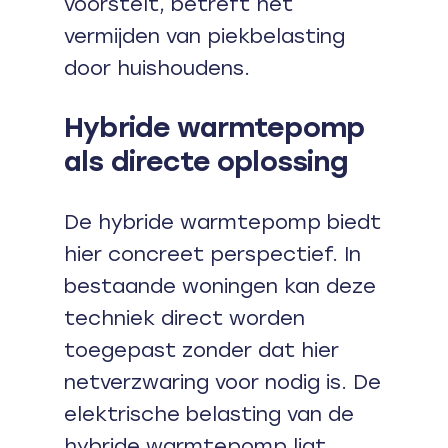
voorstelt, betreft het
vermijden van piekbelasting
door huishoudens.
Hybride warmtepomp
als directe oplossing
De hybride warmtepomp biedt
hier concreet perspectief. In
bestaande woningen kan deze
techniek direct worden
toegepast zonder dat hier
netverzwaring voor nodig is. De
elektrische belasting van de
hybride warmtepomp ligt