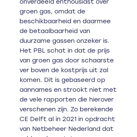
onverdeeld enthousiast over
groen gas, omdat de
beschikbaarheid en daarmee
de betaalbaarheid van
duurzame gassen onzeker is.
Het PBL schat in dat de prijs
van groen gas door schaarste
ver boven de kostprijs uit zal
komen. Dit is gebaseerd op
aannames en strookt niet met
de vele rapporten die hierover
verschenen zijn. Zo berekende
CE Delft al in 2021 in opdracht
van Netbeheer Nederland dat