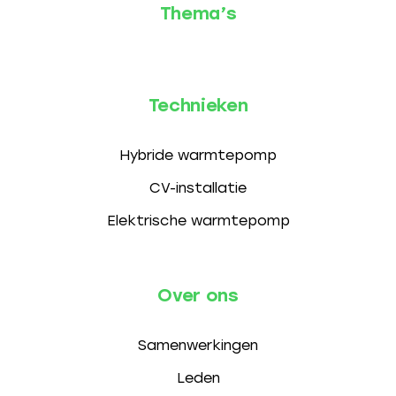
Thema’s
Technieken
Hybride warmtepomp
CV-installatie
Elektrische warmtepomp
Over ons
Samenwerkingen
Leden