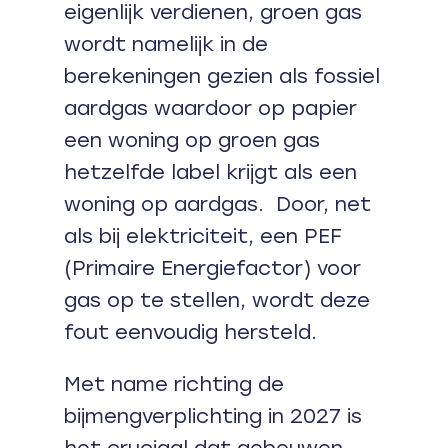
eigenlijk verdienen, groen gas
wordt namelijk in de
berekeningen gezien als fossiel
aardgas waardoor op papier
een woning op groen gas
hetzelfde label krijgt als een
woning op aardgas. Door, net
als bij elektriciteit, een PEF
(Primaire Energiefactor) voor
gas op te stellen, wordt deze
fout eenvoudig hersteld.
Met name richting de
bijmengverplichting in 2027 is
het cruciaal dat gebouwen