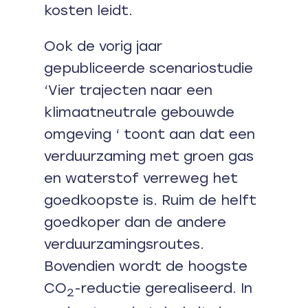
kosten leidt.
Ook de vorig jaar
gepubliceerde scenariostudie
‘Vier trajecten naar een
klimaatneutrale gebouwde
omgeving ‘ toont aan dat een
verduurzaming met groen gas
en waterstof verreweg het
goedkoopste is. Ruim de helft
goedkoper dan de andere
verduurzamingsroutes.
Bovendien wordt de hoogste
CO
-reductie gerealiseerd. In
2