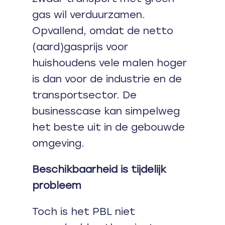
gas wil verduurzamen.
Opvallend, omdat de netto
(aard)gasprijs voor
huishoudens vele malen hoger
is dan voor de industrie en de
transportsector. De
businesscase kan simpelweg
het beste uit in de gebouwde
omgeving.
Beschikbaarheid is tijdelijk
probleem
Toch is het PBL niet