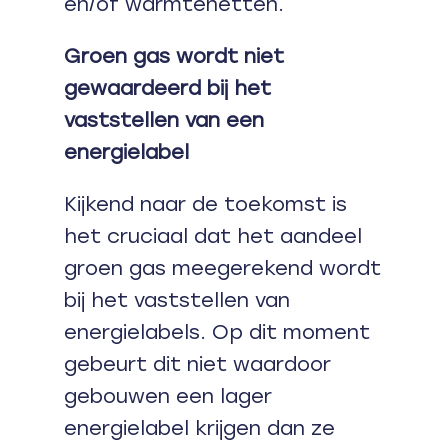
en/of warmtenetten.
Groen gas wordt niet
gewaardeerd bij het
vaststellen van een
energielabel
Kijkend naar de toekomst is
het cruciaal dat het aandeel
groen gas meegerekend wordt
bij het vaststellen van
energielabels. Op dit moment
gebeurt dit niet waardoor
gebouwen een lager
energielabel krijgen dan ze