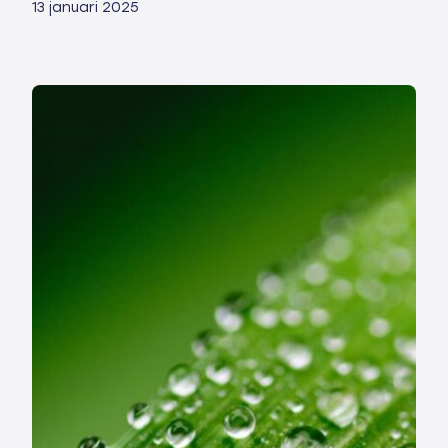
13 januari 2025