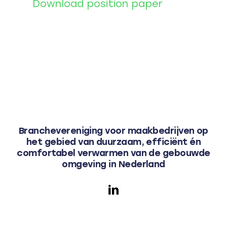
Download position paper
Branchevereniging voor maakbedrijven op
het gebied van duurzaam, efficiënt én
comfortabel verwarmen van de gebouwde
omgeving in Nederland