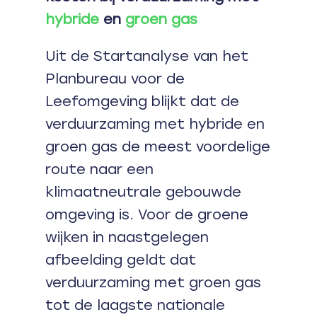
hybride
en
groen gas
Uit de Startanalyse van het
Planbureau voor de
Leefomgeving blijkt dat de
verduurzaming met hybride en
groen gas de meest voordelige
route naar een
klimaatneutrale gebouwde
omgeving is. Voor de groene
wijken in naastgelegen
afbeelding geldt dat
verduurzaming met groen gas
tot de laagste nationale