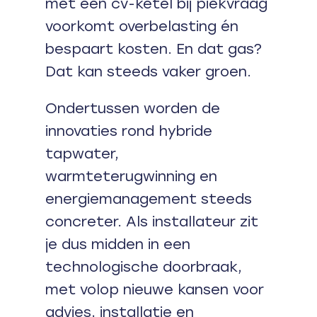
met een cv-ketel bij piekvraag
voorkomt overbelasting én
bespaart kosten. En dat gas?
Dat kan steeds vaker groen.
Ondertussen worden de
innovaties rond hybride
tapwater,
warmteterugwinning en
energiemanagement steeds
concreter. Als installateur zit
je dus midden in een
technologische doorbraak,
met volop nieuwe kansen voor
advies, installatie en