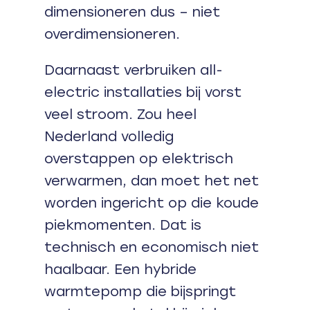
dimensioneren dus – niet
overdimensioneren.
Daarnaast verbruiken all-
electric installaties bij vorst
veel stroom. Zou heel
Nederland volledig
overstappen op elektrisch
verwarmen, dan moet het net
worden ingericht op die koude
piekmomenten. Dat is
technisch en economisch niet
haalbaar. Een hybride
warmtepomp die bijspringt