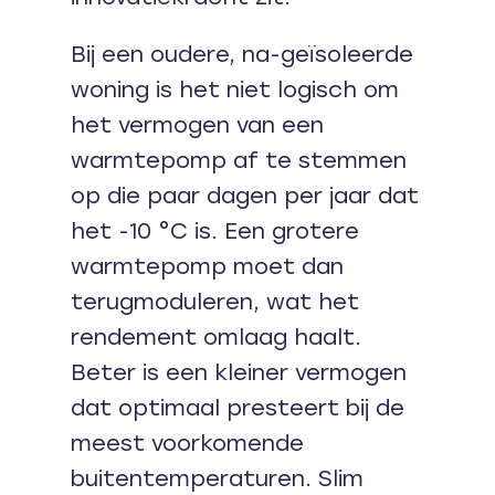
Bij een oudere, na-geïsoleerde
woning is het niet logisch om
het vermogen van een
warmtepomp af te stemmen
op die paar dagen per jaar dat
het -10 °C is. Een grotere
warmtepomp moet dan
terugmoduleren, wat het
rendement omlaag haalt.
Beter is een kleiner vermogen
dat optimaal presteert bij de
meest voorkomende
buitentemperaturen. Slim