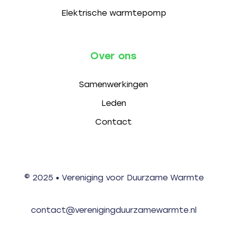
Elektrische warmtepomp
Over ons
Samenwerkingen
Leden
Contact
© 2025 • Vereniging voor Duurzame Warmte
contact@verenigingduurzamewarmte.nl