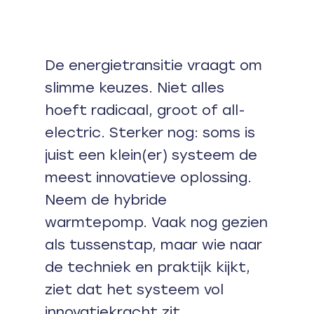
De energietransitie vraagt om
slimme keuzes. Niet alles
hoeft radicaal, groot of all-
electric. Sterker nog: soms is
juist een klein(er) systeem de
meest innovatieve oplossing.
Neem de hybride
warmtepomp. Vaak nog gezien
als tussenstap, maar wie naar
de techniek en praktijk kijkt,
ziet dat het systeem vol
innovatiekracht zit.