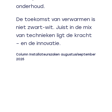
onderhoud.
De toekomst van verwarmen is
niet zwart-wit. Juist in de mix
van technieken ligt de kracht
– en de innovatie.
Column Installateurszaken augustus/september
2025