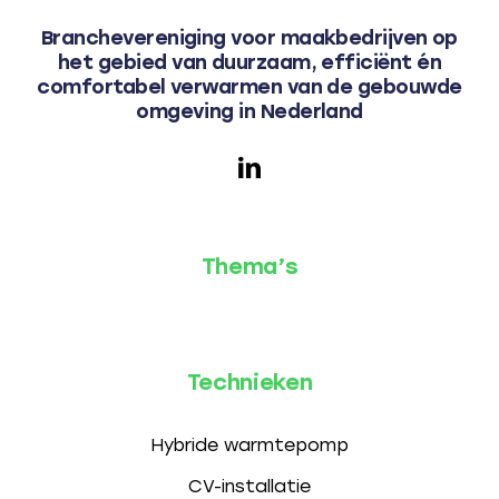
Branchevereniging voor maakbedrijven op
het gebied van duurzaam, efficiënt én
comfortabel verwarmen van de gebouwde
omgeving in Nederland
Thema’s
Technieken
Hybride warmtepomp
CV-installatie