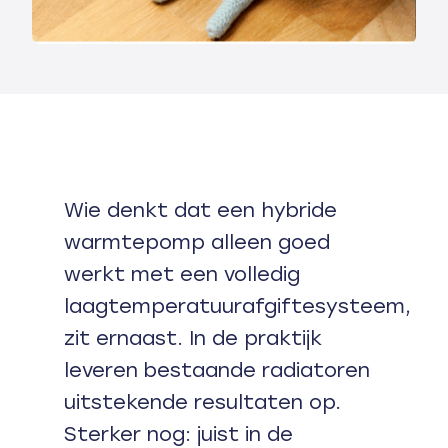
Wie denkt dat een hybride
warmtepomp alleen goed
werkt met een volledig
laagtemperatuurafgiftesysteem,
zit ernaast. In de praktijk
leveren bestaande radiatoren
uitstekende resultaten op.
Sterker nog: juist in de