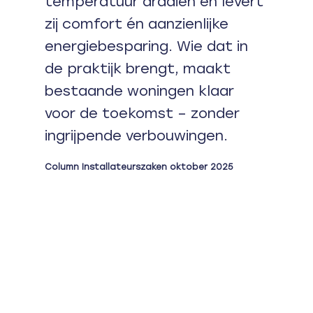
temperatuur draaien en levert
zij comfort én aanzienlijke
energiebesparing. Wie dat in
de praktijk brengt, maakt
bestaande woningen klaar
voor de toekomst – zonder
ingrijpende verbouwingen.
Column Installateurszaken oktober 2025