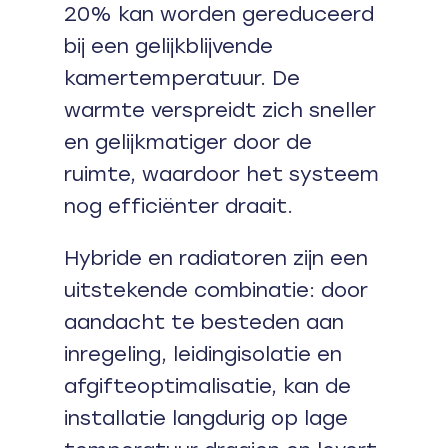
20% kan worden gereduceerd
bij een gelijkblijvende
kamertemperatuur. De
warmte verspreidt zich sneller
en gelijkmatiger door de
ruimte, waardoor het systeem
nog efficiënter draait.
Hybride en radiatoren zijn een
uitstekende combinatie: door
aandacht te besteden aan
inregeling, leidingisolatie en
afgifteoptimalisatie, kan de
installatie langdurig op lage