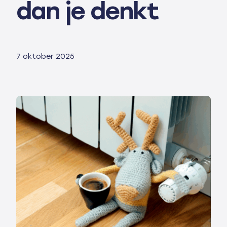
dan je denkt
7 oktober 2025