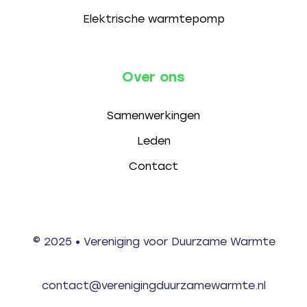
Elektrische warmtepomp
Over ons
Samenwerkingen
Leden
Contact
© 2025 • Vereniging voor Duurzame Warmte
contact@verenigingduurzamewarmte.nl