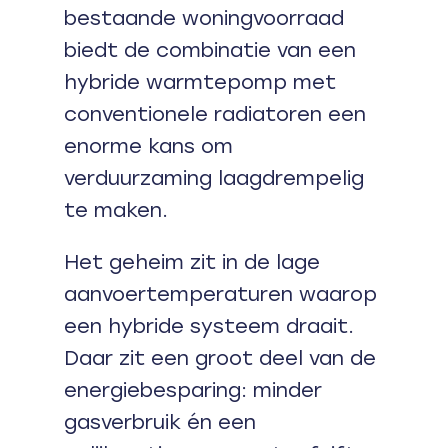
bestaande woningvoorraad
biedt de combinatie van een
hybride warmtepomp met
conventionele radiatoren een
enorme kans om
verduurzaming laagdrempelig
te maken.
Het geheim zit in de lage
aanvoertemperaturen waarop
een hybride systeem draait.
Daar zit een groot deel van de
energiebesparing: minder
gasverbruik én een