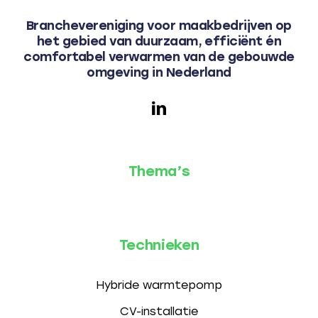
Branchevereniging voor maakbedrijven op
het gebied van duurzaam, efficiënt én
comfortabel verwarmen van de gebouwde
omgeving in Nederland
Thema’s
Technieken
Hybride warmtepomp
CV-installatie