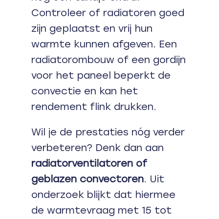
Controleer of radiatoren goed
zijn geplaatst en vrij hun
warmte kunnen afgeven. Een
radiatorombouw of een gordijn
voor het paneel beperkt de
convectie en kan het
rendement flink drukken.
Wil je de prestaties nóg verder
verbeteren? Denk dan aan
radiatorventilatoren of
geblazen convectoren
. Uit
onderzoek blijkt dat hiermee
de warmtevraag met 15 tot