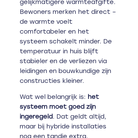
gelijkmatigere warmteafgifte.
Bewoners merken het direct –
de warmte voelt
comfortabeler en het
systeem schakelt minder. De
temperatuur in huis blijft
stabieler en de verliezen via
leidingen en bouwkundige zijn
constructies kleiner.
Wat wel belangrijk is:
het
systeem moet goed zijn
ingeregeld
. Dat geldt altijd,
maar bij hybride installaties
nog een tandje extra.