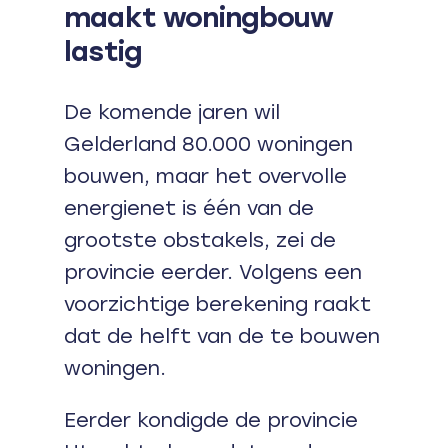
maakt woningbouw
lastig
De komende jaren wil
Gelderland 80.000 woningen
bouwen, maar het overvolle
energienet is één van de
grootste obstakels, zei de
provincie eerder. Volgens een
voorzichtige berekening raakt
dat de helft van de te bouwen
woningen.
Eerder kondigde de provincie