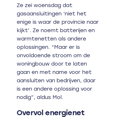
Ze zei woensdag dat
gasaansluitingen ‘niet het
enige is waar de provincie naar
kijkt’. Ze noemt batterijen en
warmtenetten als andere
oplossingen. “Maar er is
onvoldoende stroom om de
woningbouw door te laten
gaan en met name voor het
aansluiten van bedrijven, daar
is een andere oplossing voor
nodig”, aldus Mol.
Overvol energienet