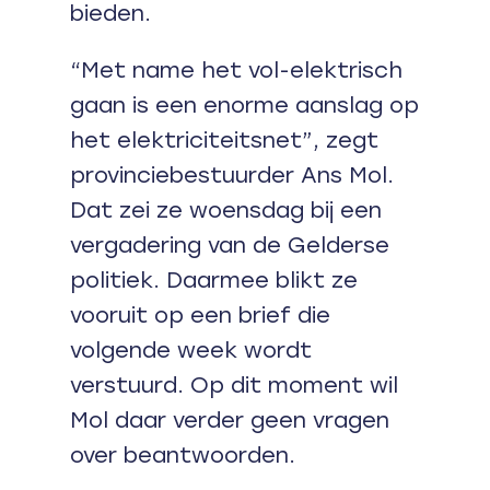
bieden.
“Met name het vol-elektrisch
gaan is een enorme aanslag op
het elektriciteitsnet”, zegt
provinciebestuurder Ans Mol.
Dat zei ze woensdag bij een
vergadering van de Gelderse
politiek. Daarmee blikt ze
vooruit op een brief die
volgende week wordt
verstuurd. Op dit moment wil
Mol daar verder geen vragen
over beantwoorden.