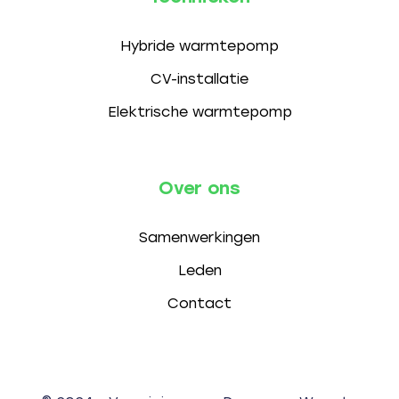
Hybride warmtepomp
CV-installatie
Elektrische warmtepomp
Over ons
Samenwerkingen
Leden
Contact