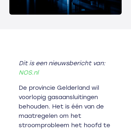
Dit is een nieuwsbericht van:
NOS.nl
De provincie Gelderland wil
voorlopig gasaansluitingen
behouden. Het is één van de
maatregelen om het
stroomprobleem het hoofd te