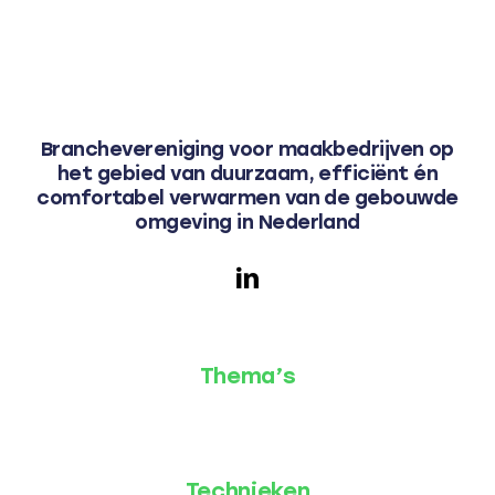
Branchevereniging voor maakbedrijven op
het gebied van duurzaam, efficiënt én
comfortabel verwarmen van de gebouwde
omgeving in Nederland
Thema’s
Technieken