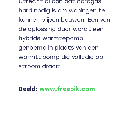
Utrecht al aan dat aardgas
hard nodig is om woningen te
kunnen blijven bouwen. Een van
de oplossing daar wordt een
hybride warmtepomp
genoemd in plaats van een
warmtepomp die volledig op
stroom draait.
Beeld:
www.freepik.com