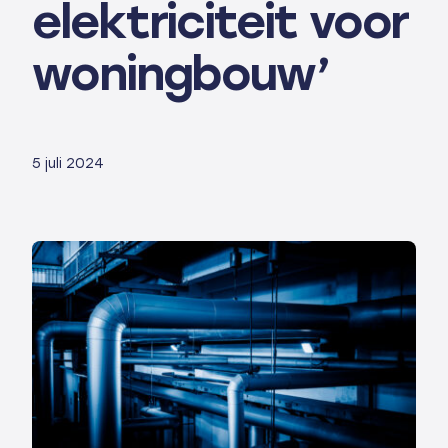
elektriciteit voor
woningbouw’
5 juli 2024